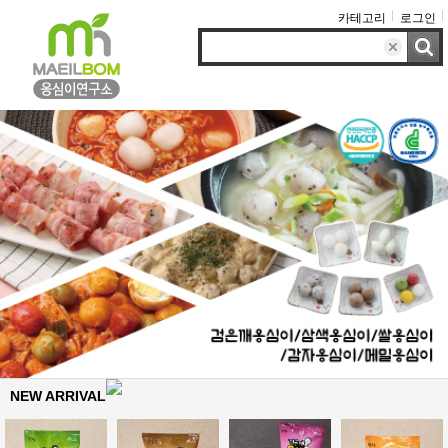
카테고리
로그인
NEW ARRIVAL